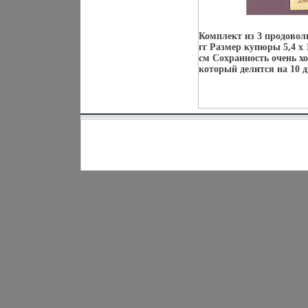
Комплект из 3 продовол
гг Размер купюры 5,4 х 11
см Сохранность очень 
который делится на 10 д