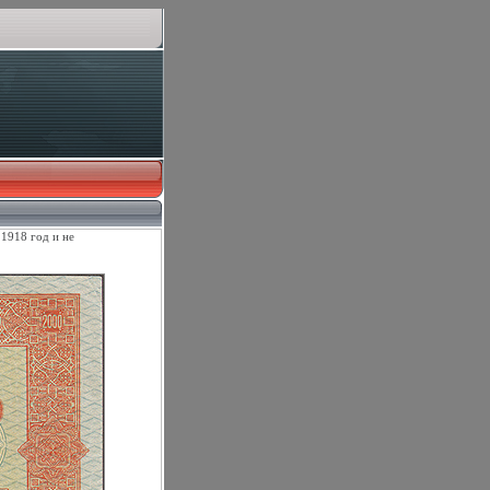
1918 год и не