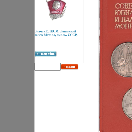
Значок ВЛКСМ. Ленинский
зачет. Металл, эмаль. СССР,