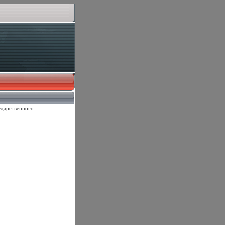
ударственного