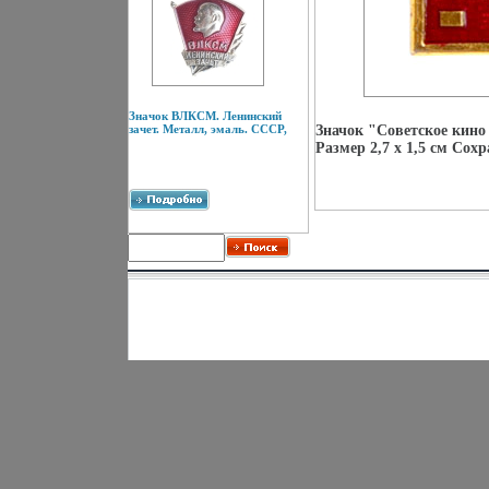
Значок ВЛКСМ. Ленинский
зачет. Металл, эмаль. СССР,
Значок "Советское кино
Размер 2,7 х 1,5 см Со