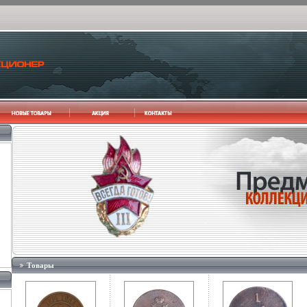
Товары