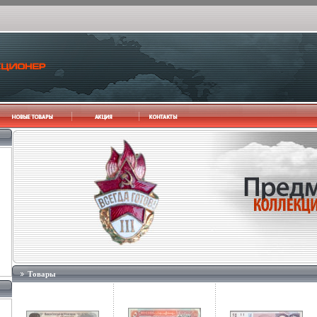
Товары