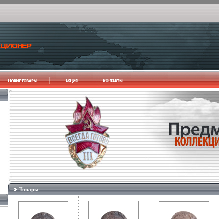
Товары